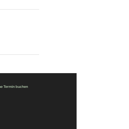
ne Termin buchen