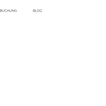
 BUCHUNG
BLOG